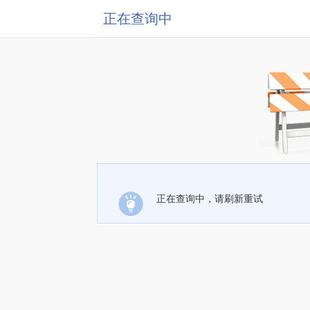
正在查询中
正在查询中，请刷新重试