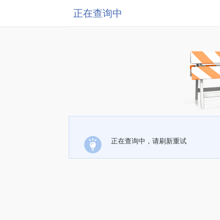
正在查询中
正在查询中，请刷新重试