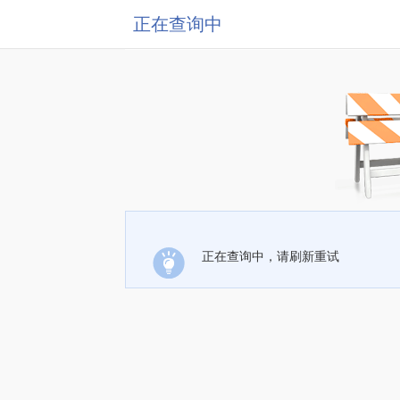
正在查询中
正在查询中，请刷新重试