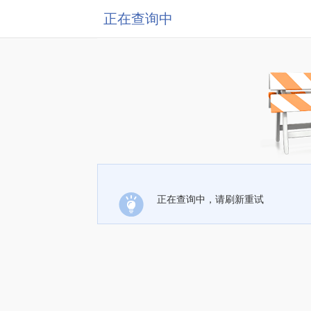
正在查询中
正在查询中，请刷新重试