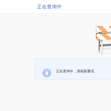
正在查询中
正在查询中，请刷新重试